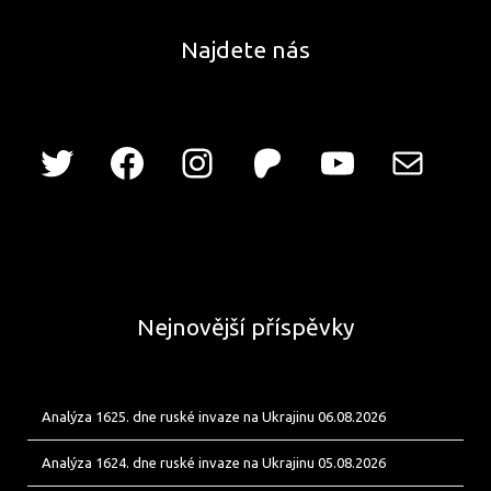
Najdete nás
Nejnovější příspěvky
Analýza 1625. dne ruské invaze na Ukrajinu 06.08.2026
Analýza 1624. dne ruské invaze na Ukrajinu 05.08.2026