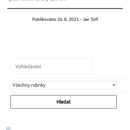
Publikováno
26. 8. 2021
–
Jan Tofl