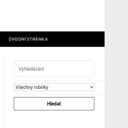
ÚVODNÍ STRÁNKA