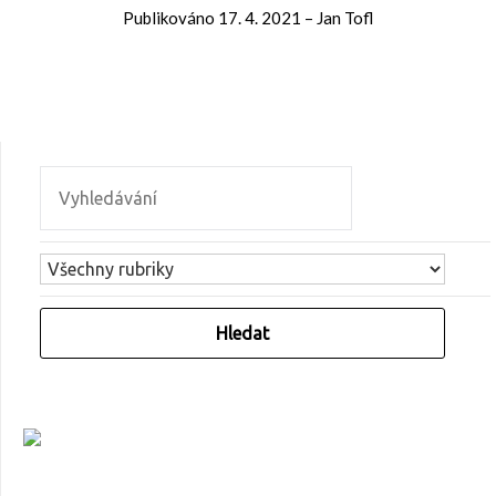
Publikováno
17. 4. 2021
–
Jan Tofl