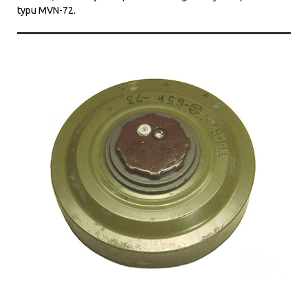
typu MVN-72.