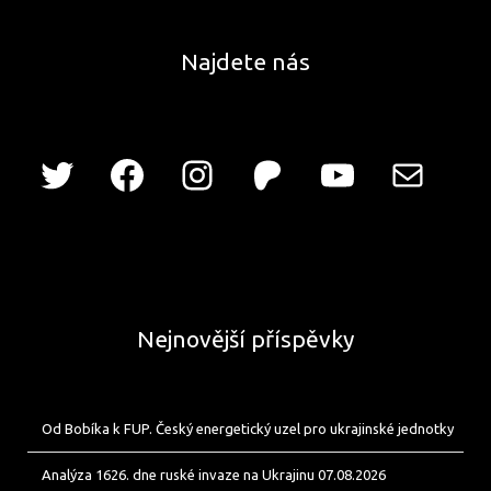
Najdete nás
Nejnovější příspěvky
Od Bobíka k FUP. Český energetický uzel pro ukrajinské jednotky
Analýza 1626. dne ruské invaze na Ukrajinu 07.08.2026