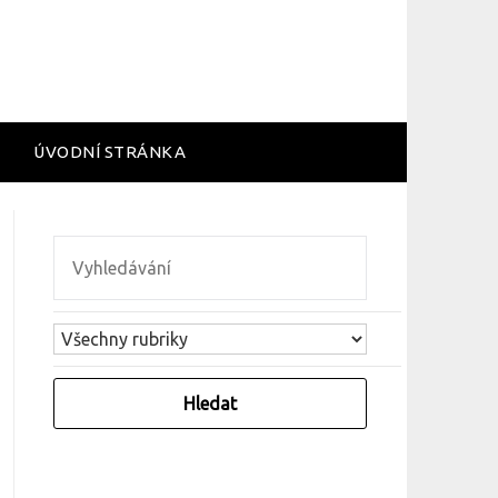
ÚVODNÍ STRÁNKA