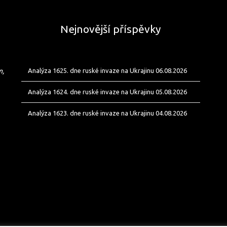
Nejnovější příspěvky
m,
Analýza 1625. dne ruské invaze na Ukrajinu 06.08.2026
Analýza 1624. dne ruské invaze na Ukrajinu 05.08.2026
Analýza 1623. dne ruské invaze na Ukrajinu 04.08.2026