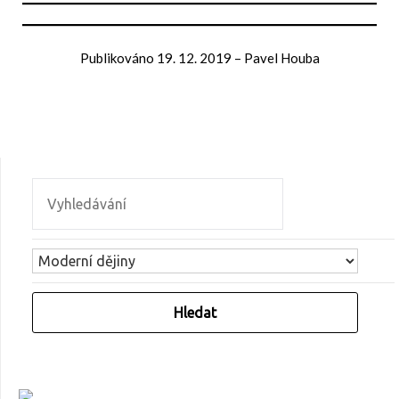
Publikováno
19. 12. 2019
–
Pavel Houba