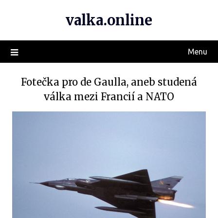
valka.online
Menu
Fotečka pro de Gaulla, aneb studená
válka mezi Francií a NATO