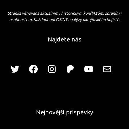
Stránka věnovaná aktuálním i historickým konfliktům, zbraním i
osobnostem. Každodenní OSINT analýzy ukrajinského bojiště.
Najdete nás
Nejnovější příspěvky