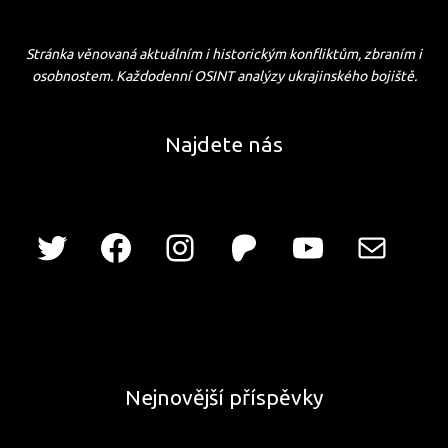
Stránka věnovaná aktuálním i historickým konfliktům, zbraním i
osobnostem. Každodenní OSINT analýzy ukrajinského bojiště.
Najdete nás
Nejnovější příspěvky