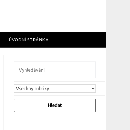
ÚVODNÍ STRÁNKA