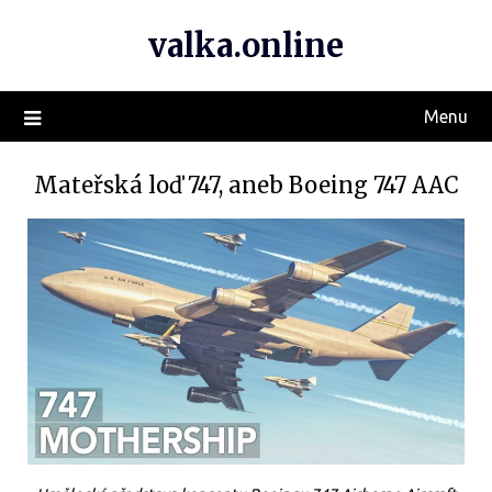
valka.online
Menu
Mateřská loď 747, aneb Boeing 747 AAC