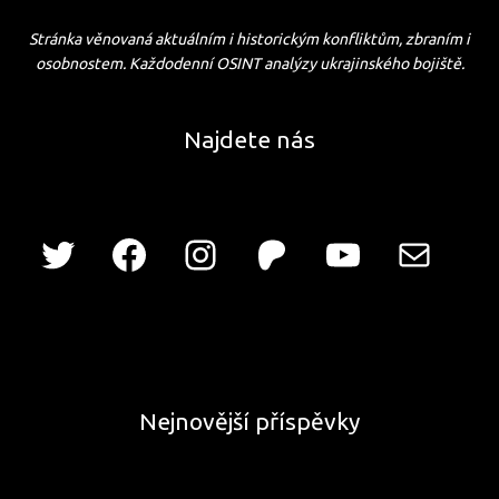
Stránka věnovaná aktuálním i historickým konfliktům, zbraním i
osobnostem. Každodenní OSINT analýzy ukrajinského bojiště.
Najdete nás
Nejnovější příspěvky