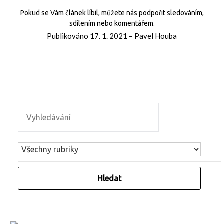
Pokud se Vám článek líbil, můžete nás podpořit sledováním,
sdílením nebo komentářem.
Publikováno
17. 1. 2021
–
Pavel Houba