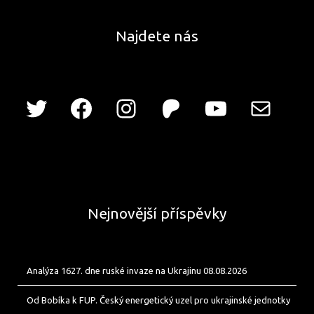
Najdete nás
Nejnovější příspěvky
Analýza 1627. dne ruské invaze na Ukrajinu 08.08.2026
Od Bobíka k FUP. Český energetický uzel pro ukrajinské jednotky