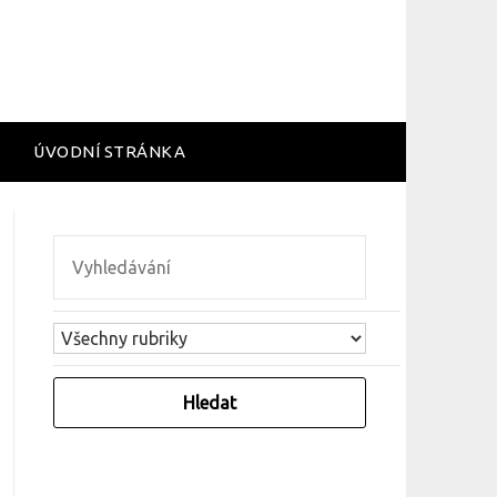
ÚVODNÍ STRÁNKA