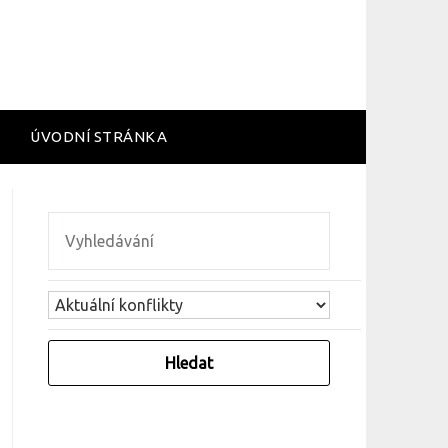
ÚVODNÍ STRÁNKA