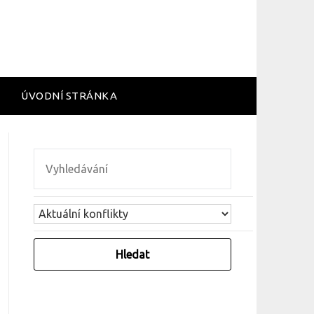
ÚVODNÍ STRÁNKA