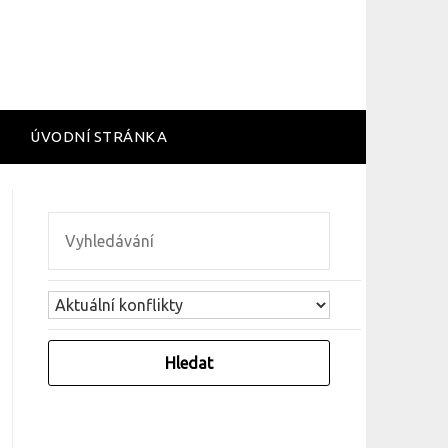
ÚVODNÍ STRÁNKA