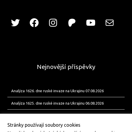
Nejnovější příspěvky
Analýza 1626. dne ruské invaze na Ukrajinu 07.08.2026
Analýza 1625. dne ruské invaze na Ukrajinu 06.08.2026
Analýza 1624. dne ruské invaze na Ukrajinu 05.08.2026
Stránky používají soubory cookies