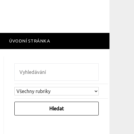
ÚVODNÍ STRÁNKA