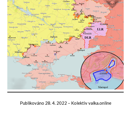
Publikováno
28. 4. 2022
–
Kolektiv valka.online