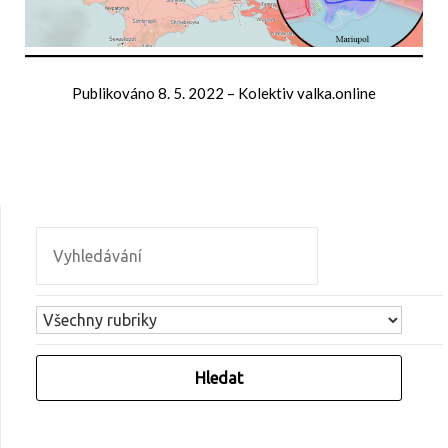
Publikováno
8. 5. 2022
–
Kolektiv valka.online