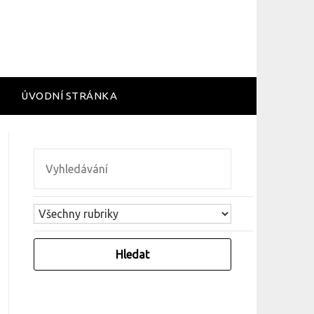
ÚVODNÍ STRÁNKA