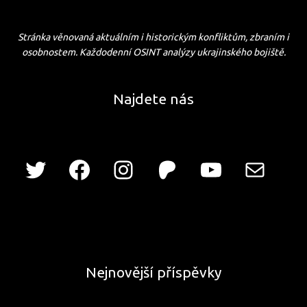
Stránka věnovaná aktuálním i historickým konfliktům, zbraním i
osobnostem. Každodenní OSINT analýzy ukrajinského bojiště.
Najdete nás
Nejnovější příspěvky