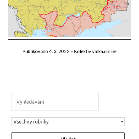
Publikováno
4. 3. 2022
–
Kolektiv valka.online