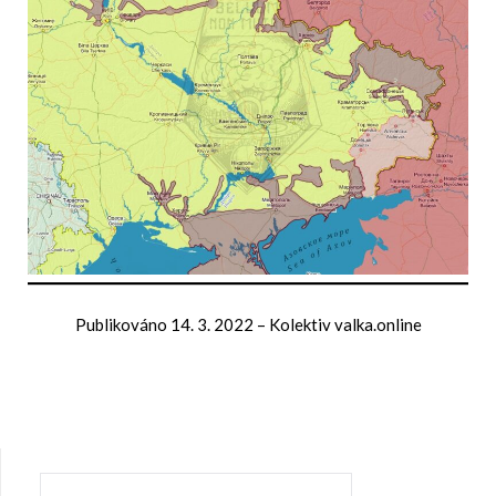
Publikováno
14. 3. 2022
–
Kolektiv valka.online