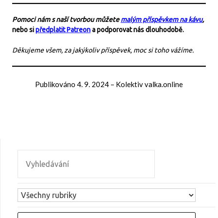
Pomoci nám s naší tvorbou můžete
malým příspěvkem na kávu
,
nebo si
předplatit Patreon
a podporovat nás dlouhodobě.
Děkujeme všem, za jakýkoliv příspěvek, moc si toho vážíme.
Publikováno
4. 9. 2024
–
Kolektiv valka.online