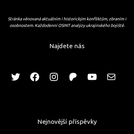
Stránka věnovaná aktuálním i historickým konfliktům, zbraním i
osobnostem. Každodenní OSINT analýzy ukrajinského bojiště.
Najdete nás
Nejnovější příspěvky