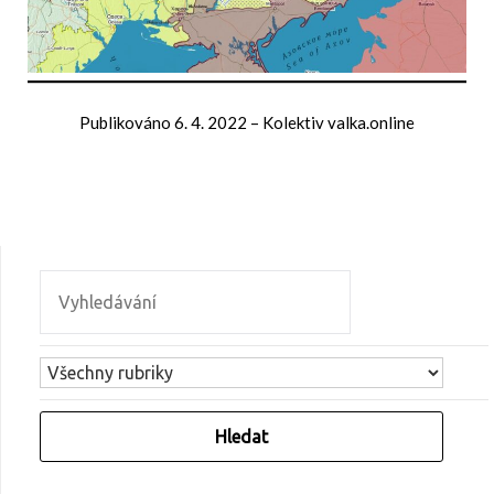
Publikováno
6. 4. 2022
–
Kolektiv valka.online