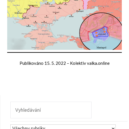
Publikováno
15. 5. 2022
–
Kolektiv valka.online