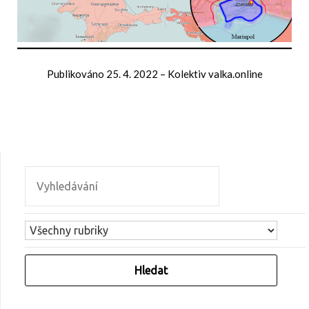
Publikováno
25. 4. 2022
–
Kolektiv valka.online