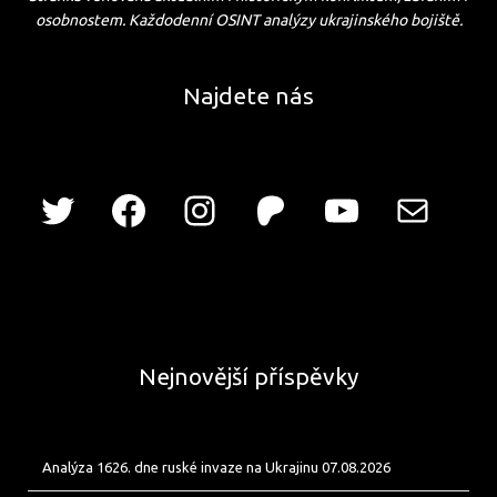
osobnostem. Každodenní OSINT analýzy ukrajinského bojiště.
Najdete nás
Nejnovější příspěvky
Analýza 1626. dne ruské invaze na Ukrajinu 07.08.2026