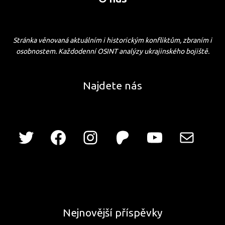
Stránka věnovaná aktuálním i historickým konfliktům, zbraním i
osobnostem. Každodenní OSINT analýzy ukrajinského bojiště.
Najdete nás
Nejnovější příspěvky