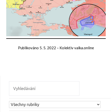
Publikováno
5. 5. 2022
–
Kolektiv valka.online