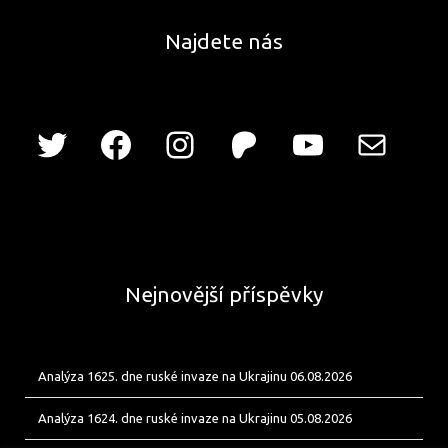
Najdete nás
Nejnovější příspěvky
Analýza 1625. dne ruské invaze na Ukrajinu 06.08.2026
Analýza 1624. dne ruské invaze na Ukrajinu 05.08.2026