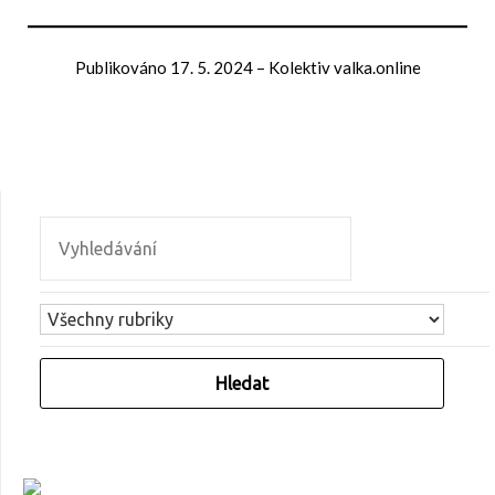
Publikováno
17. 5. 2024
–
Kolektiv valka.online