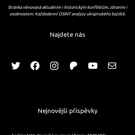
Stránka věnovaná aktuálním i historickým konfliktům, zbraním i
osobnostem. Každodenní OSINT analýzy ukrajinského bojiště.
Najdete nás
Nejnovější příspěvky