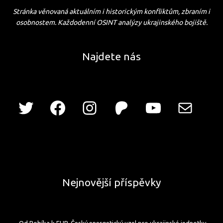
Stránka věnovaná aktuálním i historickým konfliktům, zbraním i
osobnostem. Každodenní OSINT analýzy ukrajinského bojiště.
Najdete nás
Nejnovější příspěvky