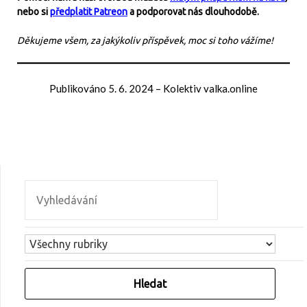
nebo si
předplatit Patreon
a podporovat nás dlouhodobě.
Děkujeme všem, za jakýkoliv příspěvek, moc si toho vážíme!
Publikováno
5. 6. 2024
–
Kolektiv valka.online