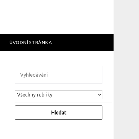
ÚVODNÍ STRÁNKA