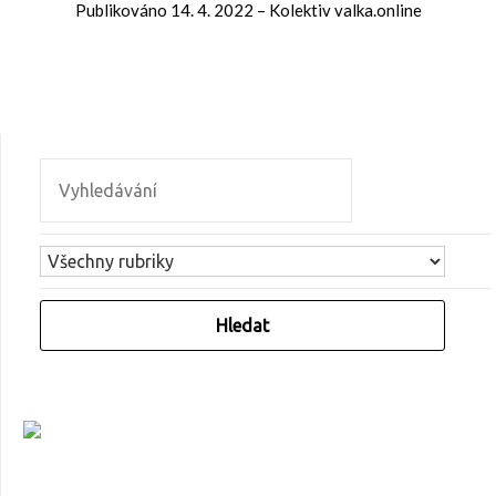
Publikováno
14. 4. 2022
–
Kolektiv valka.online