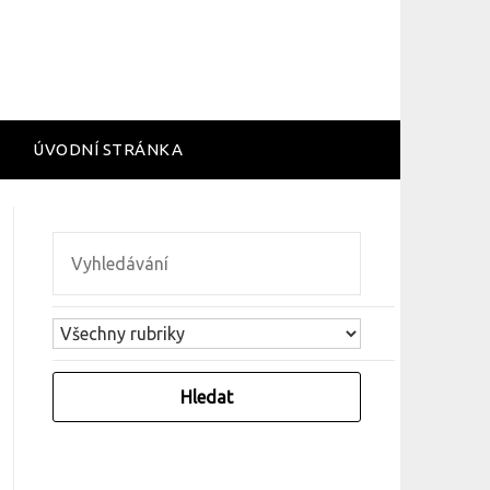
ÚVODNÍ STRÁNKA