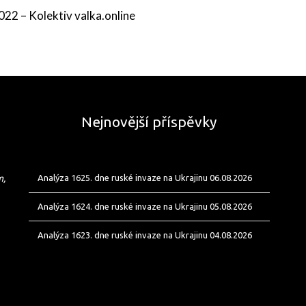
2022
–
Kolektiv valka.online
Nejnovější příspěvky
m,
Analýza 1625. dne ruské invaze na Ukrajinu 06.08.2026
Analýza 1624. dne ruské invaze na Ukrajinu 05.08.2026
Analýza 1623. dne ruské invaze na Ukrajinu 04.08.2026