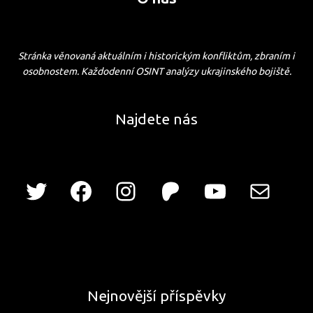
Stránka věnovaná aktuálním i historickým konfliktům, zbraním i
osobnostem. Každodenní OSINT analýzy ukrajinského bojiště.
Najdete nás
Nejnovější příspěvky