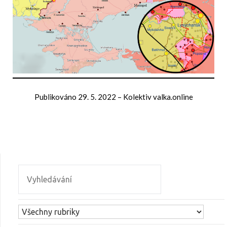
Publikováno
29. 5. 2022
–
Kolektiv valka.online