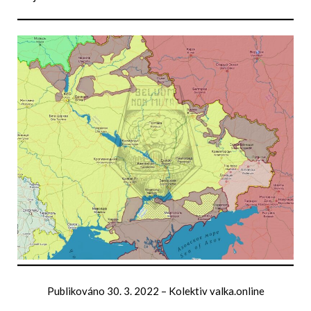
Publikováno
30. 3. 2022
–
Kolektiv valka.online