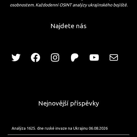
osobnostem. Každodenní OSINT analýzy ukrajinského bojiště.
Najdete nás
Nejnovější příspěvky
Analýza 1625. dne ruské invaze na Ukrajinu 06.08.2026