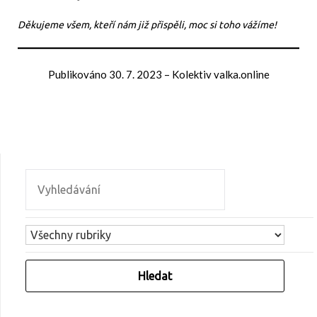
Děkujeme všem, kteří nám již přispěli, moc si toho vážíme!
Publikováno
30. 7. 2023
–
Kolektiv valka.online