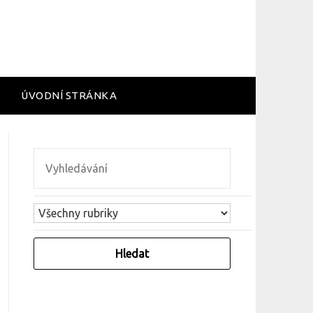
ÚVODNÍ STRÁNKA