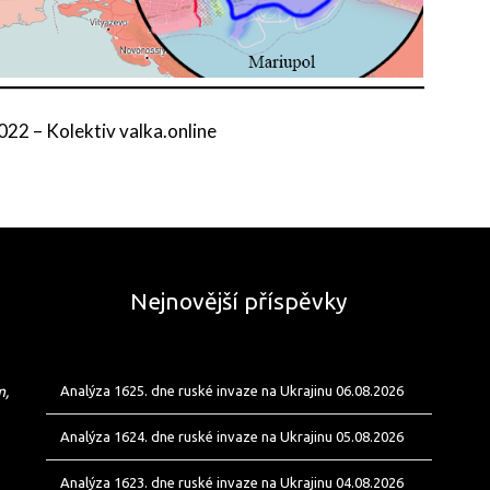
2022
–
Kolektiv valka.online
Nejnovější příspěvky
m,
Analýza 1625. dne ruské invaze na Ukrajinu 06.08.2026
Analýza 1624. dne ruské invaze na Ukrajinu 05.08.2026
Analýza 1623. dne ruské invaze na Ukrajinu 04.08.2026