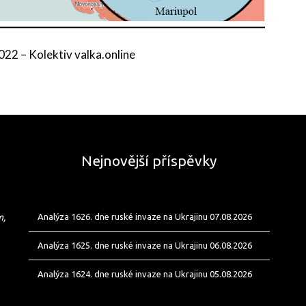
2022
–
Kolektiv valka.online
Nejnovější příspěvky
m,
Analýza 1626. dne ruské invaze na Ukrajinu 07.08.2026
Analýza 1625. dne ruské invaze na Ukrajinu 06.08.2026
Analýza 1624. dne ruské invaze na Ukrajinu 05.08.2026