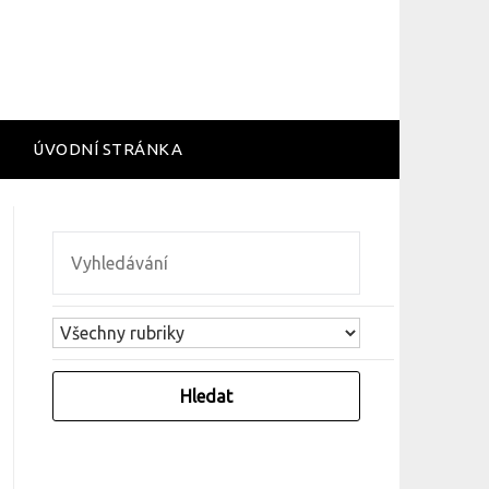
ÚVODNÍ STRÁNKA