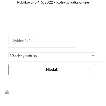
Publikováno
4. 5. 2022
–
Kolektiv valka.online