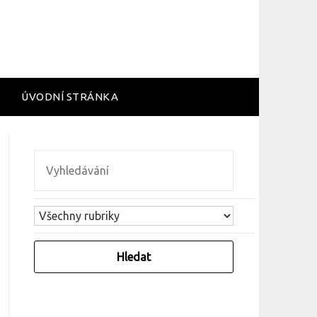
ÚVODNÍ STRÁNKA