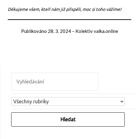
Děkujeme všem, kteří nám již přispěli, moc si toho vážíme!
Publikováno
28. 3. 2024
–
Kolektiv valka.online