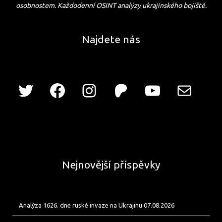
osobnostem. Každodenní OSINT analýzy ukrajinského bojiště.
Najdete nás
Nejnovější příspěvky
Analýza 1626. dne ruské invaze na Ukrajinu 07.08.2026