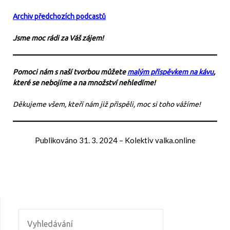
Archiv předchozích podcastů
Jsme moc rádi za Váš zájem!
Pomoci nám s naší tvorbou můžete
malým příspěvkem na kávu
,
které se nebojíme a na množství nehledíme!
Děkujeme všem, kteří nám již přispěli, moc si toho vážíme!
Publikováno
31. 3. 2024
–
Kolektiv valka.online