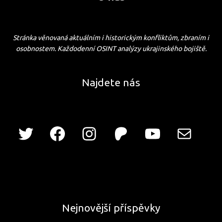
Stránka věnovaná aktuálním i historickým konfliktům, zbraním i
osobnostem. Každodenní OSINT analýzy ukrajinského bojiště.
Najdete nás
Nejnovější příspěvky