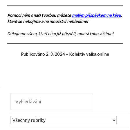
Pomoci nám s naší tvorbou můžete
malým příspěvkem na kávu
,
které se nebojíme a na množství nehledíme!
Děkujeme všem, kteří nám již přispěli, moc si toho vážíme!
Publikováno
2. 3. 2024
–
Kolektiv valka.online