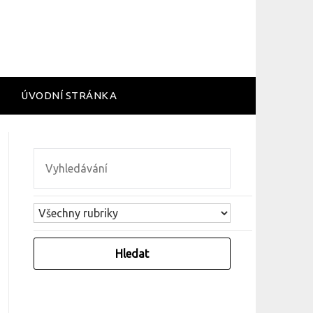
ÚVODNÍ STRÁNKA