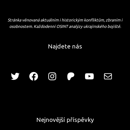
Stránka věnovaná aktuálním i historickým konfliktům, zbraním i
osobnostem. Každodenní OSINT analýzy ukrajinského bojiště.
Najdete nás
Nejnovější příspěvky