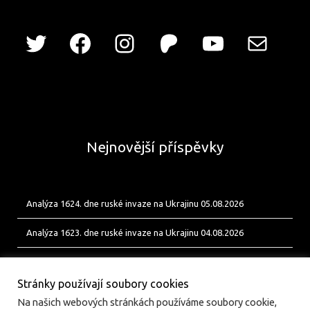
Nejnovější příspěvky
Analýza 1624. dne ruské invaze na Ukrajinu 05.08.2026
Analýza 1623. dne ruské invaze na Ukrajinu 04.08.2026
Analýza 1622. dne ruské invaze na Ukrajinu 03.08.2026
Stránky používají soubory cookies
Na našich webových stránkách používáme soubory cookie,