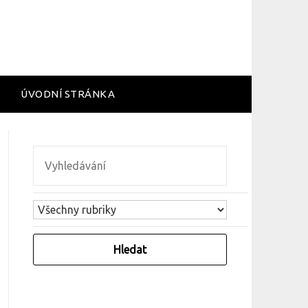
ÚVODNÍ STRÁNKA