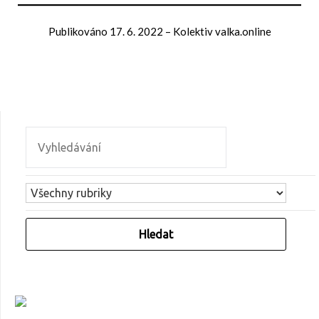
Publikováno
17. 6. 2022
–
Kolektiv valka.online