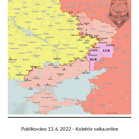
Publikováno
13. 6. 2022
–
Kolektiv valka.online